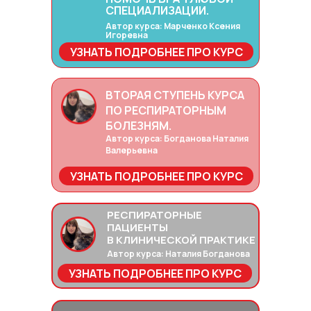
СПЕЦИАЛИЗАЦИИ.
Автор курса: Марченко Ксения
Игоревна
УЗНАТЬ ПОДРОБНЕЕ ПРО КУРС
ВТОРАЯ СТУПЕНЬ КУРСА
ПО РЕСПИРАТОРНЫМ
БОЛЕЗНЯМ.
Автор курса: Богданова Наталия
Валерьевна
УЗНАТЬ ПОДРОБНЕЕ ПРО КУРС
РЕСПИРАТОРНЫЕ
ПАЦИЕНТЫ
В КЛИНИЧЕСКОЙ ПРАКТИКЕ
Автор курса: Наталия Богданова
УЗНАТЬ ПОДРОБНЕЕ ПРО КУРС