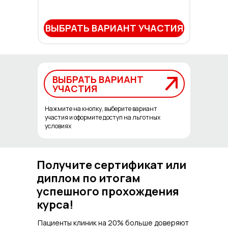
ВЫБРАТЬ ВАРИАНТ УЧАСТИЯ
ВЫБРАТЬ ВАРИАНТ
ВЫБРАТЬ ВАРИАНТ
УЧАСТИЯ
УЧАСТИЯ
Нажмите на кнопку, выберите вариант
участия и оформите доступ на льготных
условиях
Получите сертификат или
диплом по итогам
успешного прохождения
курса!
Пациенты клиник на 20% больше доверяют