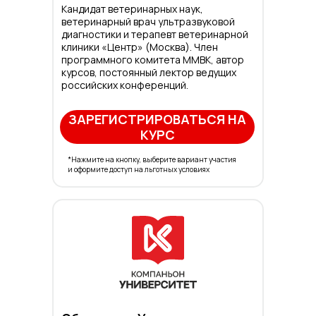
Кандидат ветеринарных наук,
ветеринарный врач ультразвуковой
диагностики и терапевт ветеринарной
клиники «Центр» (Москва). Член
программного комитета ММВК, автор
курсов, постоянный лектор ведущих
российских конференций.
ЗАРЕГИСТРИРОВАТЬСЯ НА
КУРС
*Нажмите на кнопку, выберите вариант участия
и оформите доступ на льготных условиях