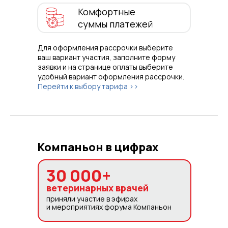
Комфортные
суммы платежей
Для оформления рассрочки выберите
ваш вариант участия, заполните форму
заявки и на странице оплаты выберите
удобный вариант оформления рассрочки.
Перейти к выбору тарифа >>
Компаньон в цифрах
30 000+
ветеринарных врачей
приняли участие в эфирах
и мероприятиях форума Компаньон