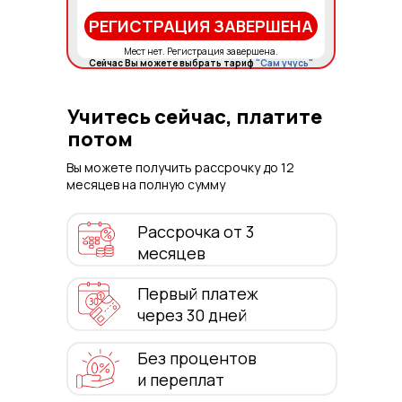
РЕГИСТРАЦИЯ ЗАВЕРШЕНА
Мест нет. Регистрация завершена.
Сейчас Вы можете выбрать тариф
"Сам учусь"
Учитесь сейчас, платите
потом
Вы можете получить рассрочку до 12
месяцев на полную сумму
Рассрочка от 3
месяцев
Первый платеж
через 30 дней
Без процентов
и переплат