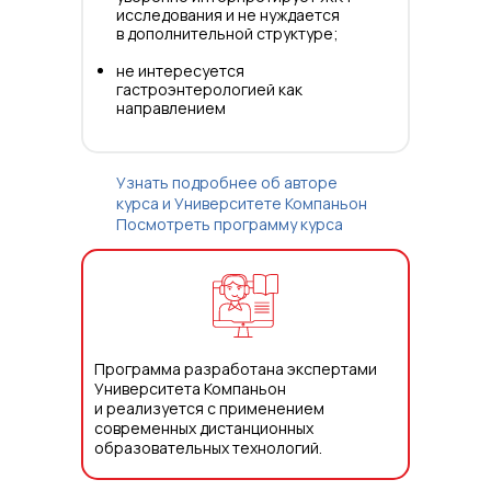
исследования и не нуждается
в дополнительной структуре;
не интересуется
гастроэнтерологией как
направлением
Узнать подробнее об авторе
курса и Университете Компаньон
Посмотреть программу курса
Программа разработана экспертами
Университета Компаньон
и реализуется с применением
современных дистанционных
образовательных технологий.