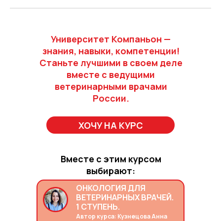
Университет Компаньон —
знания, навыки, компетенции!
Станьте лучшими в своем деле
вместе с ведущими
ветеринарными врачами
России.
ХОЧУ НА КУРС
Вместе с этим курсом
выбирают:
ОНКОЛОГИЯ ДЛЯ
ВЕТЕРИНАРНЫХ ВРАЧЕЙ.
1 СТУПЕНЬ.
Автор курса: Кузнецова Анна