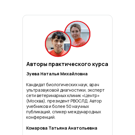
Авторы практического курса
Зуева Наталья Михайловна
Кандидат биологических наук, врач
ультразвуковой диагностики, эксперт
сети ветеринарных клиник «Центр»
(Москва), президент РВОСЛД. Автор
учебников и более 50 научных
публикаций, спикер международных
конференций.
Комарова Татьяна Анатольевна