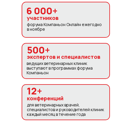
6 000+
участников
форума Компаньон Онлайн ежегодно
в ноябре
500+
экспертов и специалистов
ведущих ветеринарных клиник
выступают в программах форума
Компаньон
12+
конференций
для ветеринарных врачей,
специалистов и руководителей клиник
каждый месяц в течение года