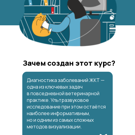
Зачем создан этот курс?
Диагностика заболеваний ЖКТ —
одна из ключевых задач
в повседневной ветеринарной
практике. Ультразвуковое
исследование при этом остаётся
наиболее информативным,
но и одним из самых сложных
методов визуализации.