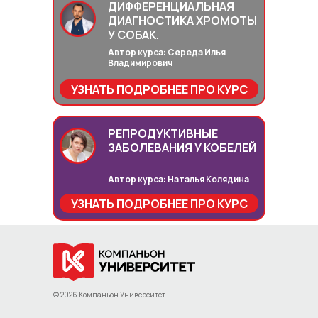
ДИФФЕРЕНЦИАЛЬНАЯ
ДИАГНОСТИКА ХРОМОТЫ
У СОБАК.
Автор курса: Середа Илья
Владимирович
УЗНАТЬ ПОДРОБНЕЕ ПРО КУРС
РЕПРОДУКТИВНЫЕ
ЗАБОЛЕВАНИЯ У КОБЕЛЕЙ
Автор курса: Наталья Колядина
УЗНАТЬ ПОДРОБНЕЕ ПРО КУРС
© 2026 Компаньон Университет