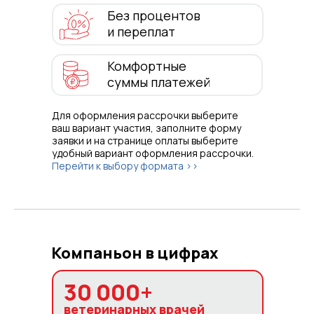
Без процентов
и переплат
Комфортные
суммы платежей
Для оформления рассрочки выберите
ваш вариант участия, заполните форму
заявки и на странице оплаты выберите
удобный вариант оформления рассрочки.
Перейти к выбору формата >>
Компаньон в цифрах
30 000+
ветеринарных врачей