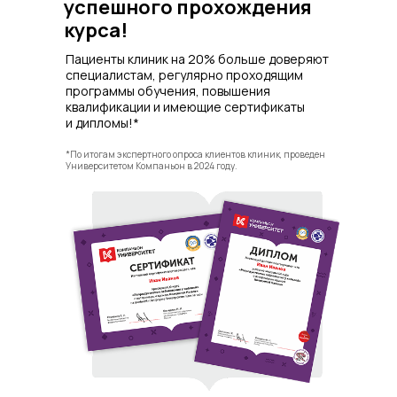
успешного прохождения
курса!
Пациенты клиник на 20% больше доверяют
специалистам, регулярно проходящим
программы обучения, повышения
квалификации и имеющие сертификаты
и дипломы!*
*По итогам экспертного опроса клиентов клиник, проведен
Университетом Компаньон в 2024 году.