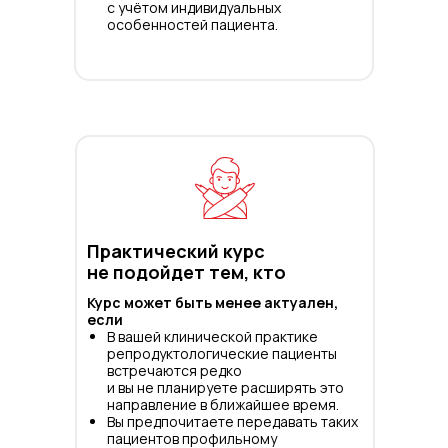
с учётом индивидуальных
особенностей пациента.
Практический курс
не подойдет тем, кто
Курс может быть менее актуален,
если
В вашей клинической практике
репродуктологические пациенты
встречаются редко
и вы не планируете расширять это
направление в ближайшее время.
Вы предпочитаете передавать таких
пациентов профильному