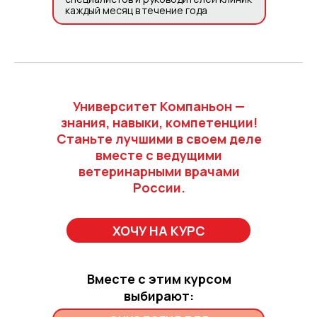
каждый месяц в течение года
Университет Компаньон —
знания, навыки, компетенции!
Станьте лучшими в своем деле
вместе с ведущими
ветеринарными врачами
России.
ХОЧУ НА КУРС
Вместе с этим курсом
выбирают: