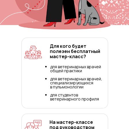
Для кого будет
полезен бесплатный
мастер-класс?
для ветеринарных врачей
общей практики
для ветеринарных врачей,
специализирующихся
в пульмонологии
для студентов
ветеринарного профиля
На мастер-классе
под руководством