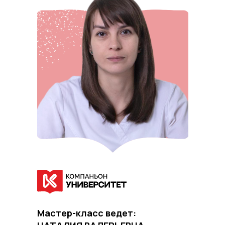
Мастер-класс ведет: