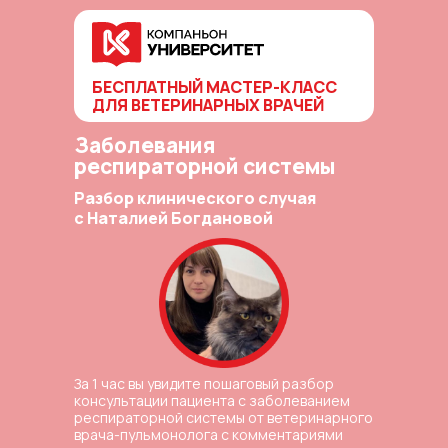
БЕСПЛАТНЫЙ МАСТЕР-КЛАСС
ДЛЯ ВЕТЕРИНАРНЫХ ВРАЧЕЙ
Заболевания
респираторной системы
Разбор клинического случая
с Наталией Богдановой
За 1 час вы увидите пошаговый разбор
консультации пациента с заболеванием
респираторной системы от ветеринарного
врача-пульмонолога с комментариями